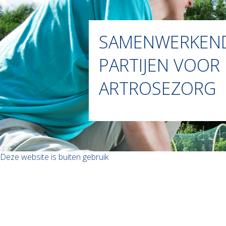
SAMENWERKEN
PARTIJEN VOOR
ARTROSEZORG
Deze website is buiten gebruik